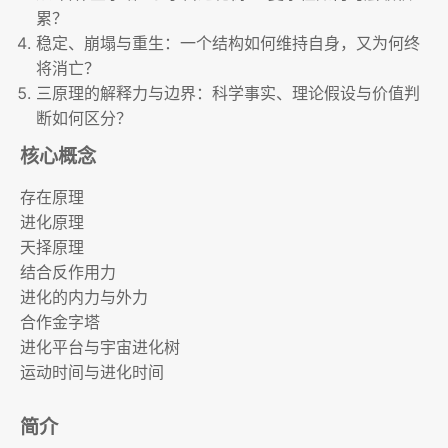
累？
稳定、崩塌与重生：一个结构如何维持自身，又为何终
将消亡？
三原理的解释力与边界：科学事实、理论假设与价值判
断如何区分？
核心概念
存在原理
进化原理
天择原理
结合反作用力
进化的内力与外力
合作金字塔
进化平台与宇宙进化树
运动时间与进化时间
简介