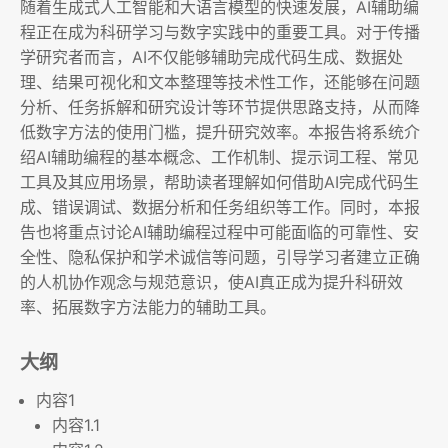
随着生成式人工智能和大语言模型的快速发展，AI辅助编
程正在成为科研学习与数字实践中的重要工具。对于传播
学研究者而言，AI不仅能够辅助完成代码生成、数据处
理、结果可视化和文本整理等技术性工作，还能够在问题
分析、任务拆解和研究设计等环节提供思路支持，从而降
低数字方法的使用门槛，提升研究效率。本报告将系统介
绍AI辅助编程的基本概念、工作机制、提示词工程、常见
工具及其应用场景，帮助读者理解如何借助AI完成代码生
成、错误调试、数据分析和任务组织等工作。同时，本报
告也将重点讨论AI辅助编程过程中可能面临的可靠性、安
全性、隐私保护和学术诚信等问题，引导学习者建立正确
的人机协作观念与规范意识，使AI真正成为提升科研效
率、拓展数字方法能力的辅助工具。
大纲
内容1
内容1.1